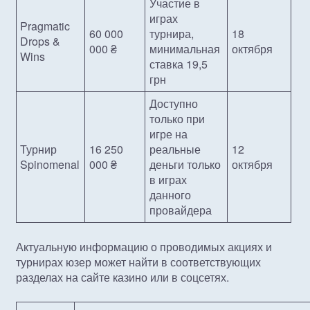
Участие в
играх
Pragmatic
60 000
турнира,
18
Drops &
000 ₴
минимальная
октября
Wins
ставка 19,5
грн
Доступно
только при
игре на
Турнир
16 250
реальные
12
Spinomenal
000 ₴
деньги только
октября
в играх
данного
провайдера
Актуальную информацию о проводимых акциях и
турнирах юзер может найти в соответствующих
разделах на сайте казино или в соцсетях.