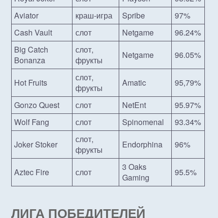
Aviator
краш-игра
Spribe
97%
Cash Vault
слот
Netgame
96.24%
Big Catch
слот,
Netgame
96.05%
Bonanza
фрукты
слот,
Hot Fruits
Amatic
95,79%
фрукты
Gonzo Quest
слот
NetEnt
95.97%
Wolf Fang
слот
Spinomenal
93.34%
слот,
Joker Stoker
Endorphina
96%
фрукты
3 Oaks
Aztec Fire
слот
95.5%
Gaming
ЛИГА ПОБЕДИТЕЛЕЙ