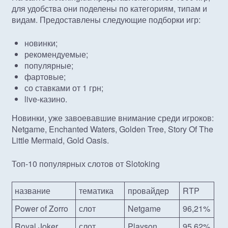
для удобства они поделены по категориям, типам и
видам. Предоставлены следующие подборки игр:
новинки;
рекомендуемые;
популярные;
фартовые;
со ставками от 1 грн;
live-казино.
Новинки, уже завоевавшие внимание среди игроков:
Netgame, Enchanted Waters, Golden Tree, Story Of The
Little Mermaid, Gold Oasis.
Топ-10 популярных слотов от Slotoking
название
тематика
провайдер
RTP
Power of Zorro
слот
Netgame
96,21%
Royal Joker
слот
Playson
95.62%