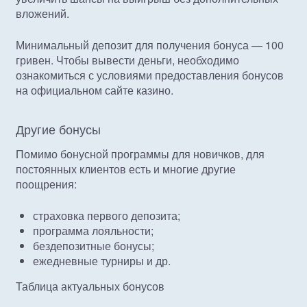
вложений.
Минимальный депозит для получения бонуса — 100
гривен. Чтобы вывести деньги, необходимо
ознакомиться с условиями предоставления бонусов
на официальном сайте казино.
Другие бонусы
Помимо бонусной программы для новичков, для
постоянных клиентов есть и многие другие
поощрения:
страховка первого депозита;
программа лояльности;
бездепозитные бонусы;
ежедневные турниры и др.
Таблица актуальных бонусов