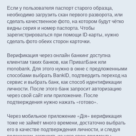
Если у пользователя паспорт старого образца,
необходимо загрузить скан первого разворота, или
сделать качественное фото, на котором будут чётко
видны серия и номер паспорта. Чтобы
зарегистрироваться при помощи ID-карты, нужно
сделать фото обеих сторон карточки.
Верификация через онлайн банкинг доступна
клиентам таких банков, как ПриватБанк или
monobank. Для этого нужно в окне с предложенными
способами выбрать BankID, подтвердить переход на
сервис и выбрать банк, как способ идентификации
личности. После этого банк запросит авторизацию
через свой сайт или приложение. После
подтверждения нужно нажать «готово».
Через мобильное приложение «Дія» верификация
тоже не займёт много времени, достаточно выбрать
его в качестве подтверждения личности, и следуя
подсказкам, загрузить из него свои документы.