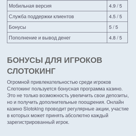
Мобильная версия
4.9 / 5
Служба поддержки клиентов
4.5 / 5
Бонусы
5 / 5
Пополнение и вывод денег
4.8 / 5
БОНУСЫ ДЛЯ ИГРОКОВ
СЛОТОКИНГ
Огромной привлекательностью среди игроков
Слотокинг пользуется бонусная программа казино.
Это не только возможность увеличить свои депозиты,
но и получить дополнительные поощрения. Онлайн
казино Slotoking проводит регулярные акции, участие
в которых может принять абсолютно каждый
зарегистрированный игрок.