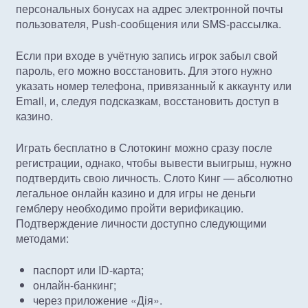
персональных бонусах на адрес электронной почты
пользователя, Push-сообщения или SMS-рассылка.
Если при входе в учётную запись игрок забыл свой
пароль, его можно восстановить. Для этого нужно
указать номер телефона, привязанный к аккаунту или
Email, и, следуя подсказкам, восстановить доступ в
казино.
Играть бесплатно в Слотокинг можно сразу после
регистрации, однако, чтобы вывести выигрыш, нужно
подтвердить свою личность. Слото Кинг — абсолютно
легальное онлайн казино и для игры не деньги
гемблеру необходимо пройти верификацию.
Подтверждение личности доступно следующими
методами:
паспорт или ID-карта;
онлайн-банкинг;
через приложение «Дія».