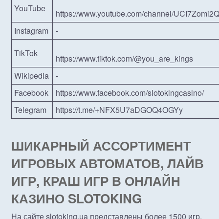
YouTube
https://www.youtube.com/channel/UCI7Zomi
Instagram
-
TikTok
https://www.tiktok.com/@you_are_kings
Wikipedia
-
Facebook
https://www.facebook.com/slotokingcasino/
Telegram
https://t.me/+NFX5U7aDGOQ4OGYy
ШИКАРНЫЙ АССОРТИМЕНТ
ИГРОВЫХ АВТОМАТОВ, ЛАЙВ
ИГР, КРАШ ИГР В ОНЛАЙН
КАЗИНО SLOTOKING
На сайте slotoking.ua представлены более 1500 игр,