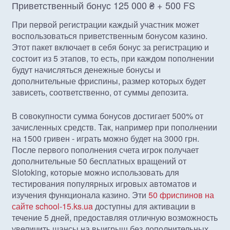
Приветственный бонус 125 000 ₴ + 500 FS
При первой регистрации каждый участник может
воспользоваться приветственным бонусом казино.
Этот пакет включает в себя бонус за регистрацию и
состоит из 5 этапов, то есть, при каждом пополнении
будут начисляться денежные бонусы и
дополнительные фриспины, размер которых будет
зависеть, соответственно, от суммы депозита.
В совокупности сумма бонусов достигает 500% от
зачисленных средств. Так, например при пополнении
на 1500 гривен - играть можно будет на 3000 грн.
После первого пополнения счета игрок получает
дополнительные 50 бесплатных вращений от
Slotoking, которые можно использовать для
тестирования популярных игровых автоматов и
изучения функционала казино. Эти
50 фриспинов на
сайте school-15.ks.ua
доступны для активации в
течение 5 дней, предоставляя отличную возможность
увеличить шансы на выигрыш без дополнительных