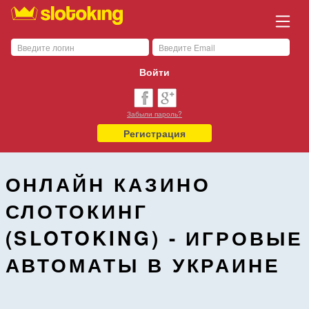
Перейти
до
вмісту
Забыли пароль?
Регистрация
ОНЛАЙН КАЗИНО
СЛОТОКИНГ
(SLOTOKING) - ИГРОВЫЕ
АВТОМАТЫ В УКРАИНЕ